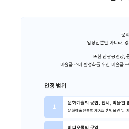
문화
입장권뿐만 아니라, 영화
또한 관광공연장, 
미술품 소비 활성화를 위한 미술품 
인정 범위
문화예술의 공연, 전시, 박물관 
1
문화예술진흥법 제2조 및 박물관 및 
비디오물의 구입