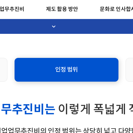
업업무추진비
제도 활용 방안
문화로 인사합
인정 범위
업무추진비는
이렇게 폭넓게 
기업업무추진비의 인정 범위는 상당히 넓고 다양