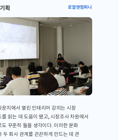
 기획
로얄앤컴퍼니
라운지에서 열린 인테리어 강의는 시장
를 읽는 데 도움이 됐고, 시장조사 차원에서
도 꾸준히 들을 생각이다. 이러한 문화
 두 회사 관계를 끈끈하게 만드는 데 큰