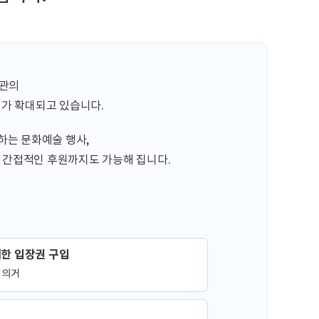
물관의
범위가 확대되고 있습니다.
하는 문화예술 행사,
 간접적인 후원까지도 가능해 집니다.
한 입장권 구입
 의거