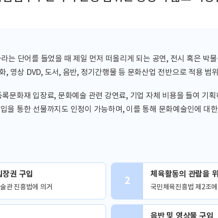
라는 단어를 들었을 때 제일 먼저 떠올리게 되는 공연, 전시 혹은 박
, 영상 DVD, 도서, 음반, 정기간행물 등 문화산업 전반으로 적용 
등록문화재 입장료, 문화예술 관련 강연료, 기업 자체 비용을 들여 기획
구입을 통한 선물까지도 인정이 가능하며, 이를 통해 문화예술인에 대한
입장권 구입
체육활동의 관람을 위
2
미술관 진흥법에 의거
국민체육진흥법 제2조에
음반 및 영상물 구입