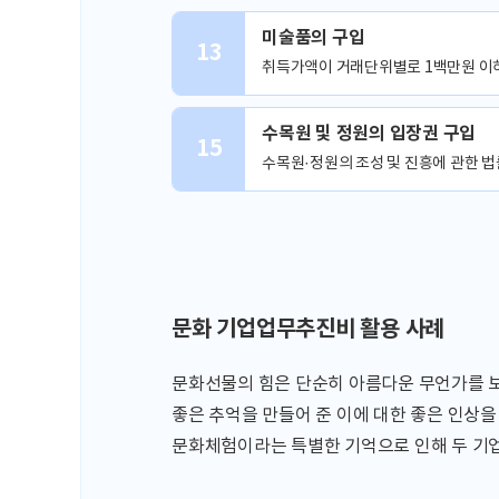
미술품의 구입
13
취득가액이 거래단위별로 1백만원 이
수목원 및 정원의 입장권 구입
15
수목원·정원의 조성 및 진흥에 관한 법
문화 기업업무추진비 활용 사례
문화선물의 힘은 단순히 아름다운 무언가를 
좋은 추억을 만들어 준 이에 대한 좋은 인상을
문화체험이라는 특별한 기억으로 인해 두 기업