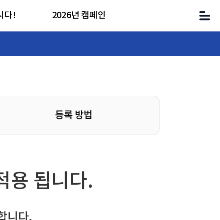
시다!
2026년 캠페인
등록 방법
적용 됩니다.
합니다.